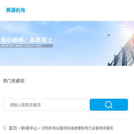
舜源机电
热门关键词：
首页
新闻中心
>
>
沈阳机电设备回收涵盖哪些电力设备相关服务