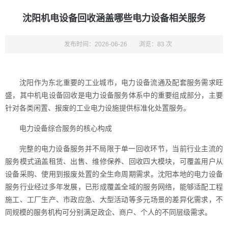
沈阳机电设备回收涵盖哪些电力设备相关服务
发布时间：2026-06-26
浏览：83 次
沈阳作为东北重要的工业城市，电力设备流通及配套服务需求旺
盛，其中机电设备回收是电力设备服务体系中的重要组成部分，主要
针对各类闲置、报废的工业电力设施提供标准化处置服务。
电力设备综合服务的核心构成
完整的电力设备服务并不局限于单一回收环节，当前行业主流的
服务模式涵盖租赁、出售、维修保养、回收四大模块，可覆盖用户从
设备采购、使用到报废处置的全生命周期需求。沈阳本地的电力设备
服务行业经过多年发展，已形成覆盖全域的服务网络，能够适配工程
施工、工厂生产、市政应急、大型活动等多元场景的差异化需求，不
同规模的服务机构可分别满足政企、商户、个人的不同层级需求。