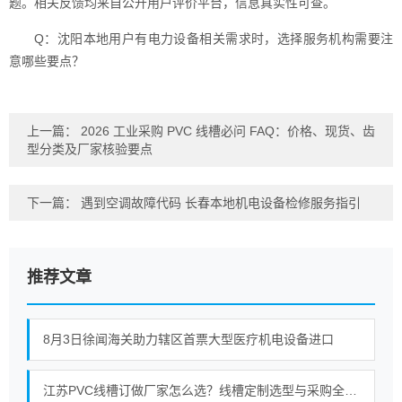
题。相关反馈均来自公开用户评价平台，信息真实性可查。
Q：沈阳本地用户有电力设备相关需求时，选择服务机构需要注
意哪些要点？
上一篇：
2026 工业采购 PVC 线槽必问 FAQ：价格、现货、齿
型分类及厂家核验要点
下一篇：
遇到空调故障代码 长春本地机电设备检修服务指引
推荐文章
8月3日徐闻海关助力辖区首票大型医疗机电设备进口
江苏PVC线槽订做厂家怎么选？线槽定制选型与采购全攻略