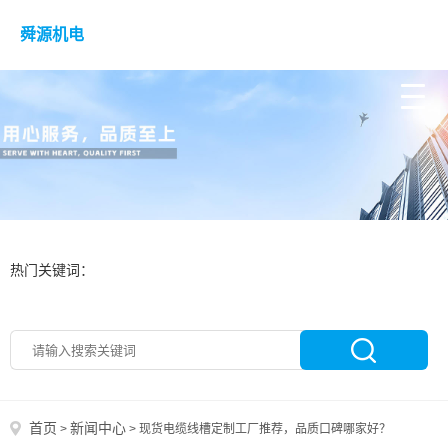
舜源机电
热门关键词：
首页
新闻中心
>
>
现货电缆线槽定制工厂推荐，品质口碑哪家好？