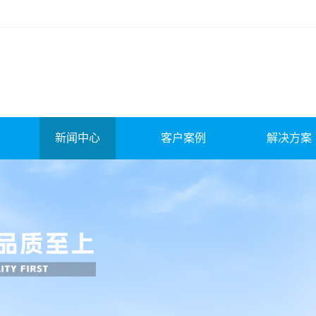
新闻中心
客户案例
解决方案