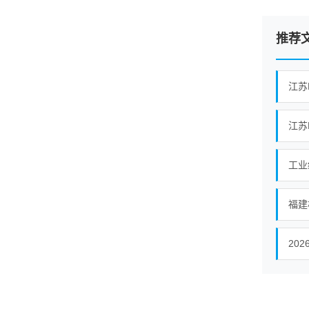
推荐
江苏
工业
福建