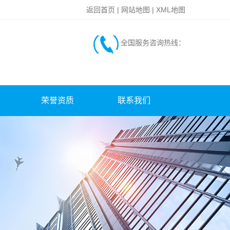
返回首页
|
网站地图
|
XML地图
全国服务咨询热线：
荣誉资质
联系我们