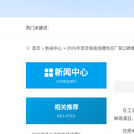
热门关键词：
首页
>
新闻中心
>
2026年现货电缆线槽供应厂家口碑
新闻中心
CATEGORY
相关推荐
在工
RELATED
琳琅满目
优质