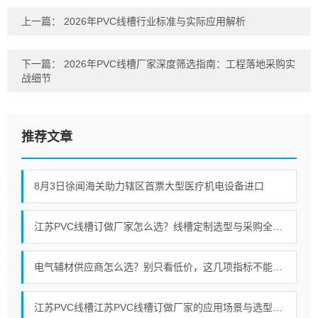
上一篇：
2026年PVC线槽行业标准与实际应用解析
下一篇：
2026年PVC线槽厂家深度筛选指南：工程落地采购实
战细节
推荐文章
8月3日徐闻海关助力辖区首票大型医疗机电设备进口
江苏PVC线槽订做厂家怎么选？线槽定制选型与采购全攻略
电气辅材供应商怎么选？别只看低价，这几项指标不能忽略
江苏PVC线槽江苏PVC线槽订做厂家的应用场景与选型关注点梳理