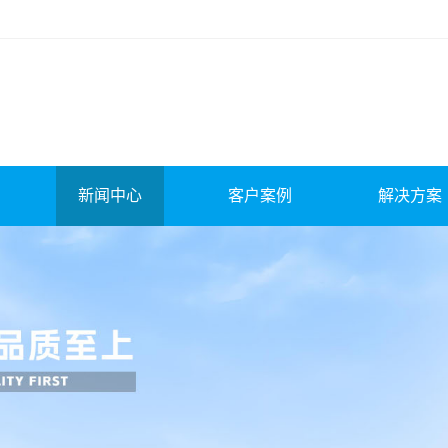
新闻中心
客户案例
解决方案