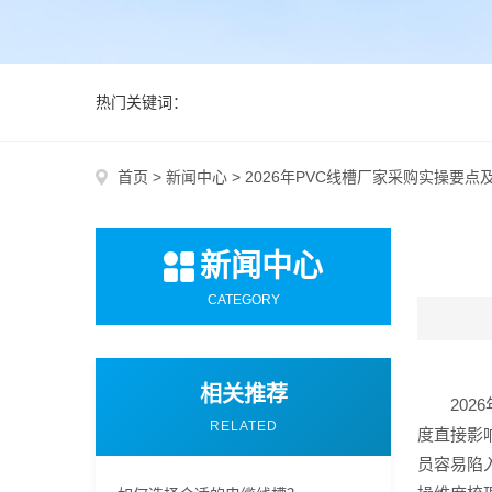
热门关键词：
首页
>
新闻中心
>
2026年PVC线槽厂家采购实操要点
新闻中心
CATEGORY
相关推荐
20
RELATED
度直接影
员容易陷