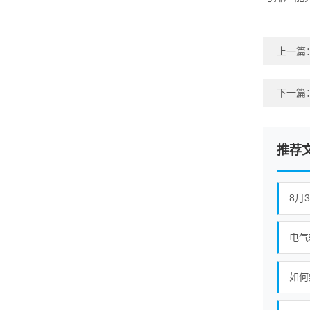
上一篇
下一篇
推荐
8月
电气
如何