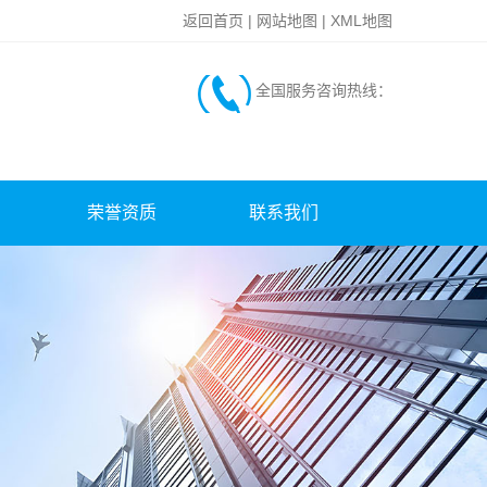
返回首页
|
网站地图
|
XML地图
全国服务咨询热线：
荣誉资质
联系我们