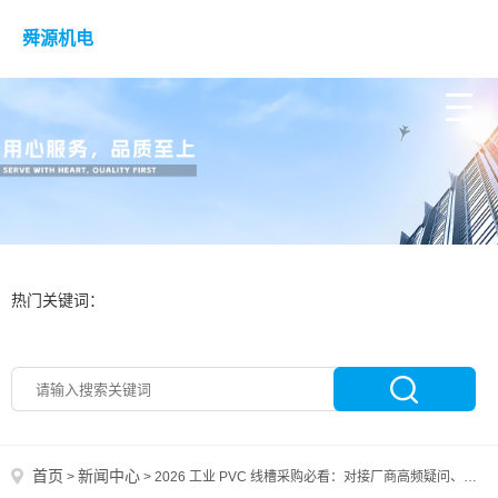
舜源机电
热门关键词：
首页
新闻中心
>
>
2026 工业 PVC 线槽采购必看：对接厂商高频疑问、价格现货全梳理及实操 FAQ