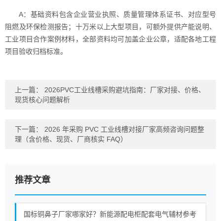
A：基础资料包含企业营业执照、质量管理体系证书、对应型号
阻燃及环保检测报告；十万米以上大型项目，可额外提供产能说明、
工业项目合作案例材料，全部资料均可加盖企业公章，适配各地工程
项目验收归档标准。
上一篇：
2026PVC工业线槽采购避坑指南：厂家对接、价格、
现货核心问题解析
下一篇：
2026 年采购 PVC 工业线槽对接厂家高频咨询问题整
理（含价格、现货、厂商核实 FAQ）
推荐文章
国标铜鼻子厂家哪家好？新能源配电柜配套电气辅材参考